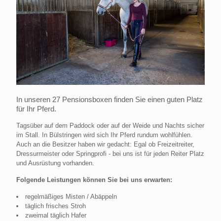
In unseren 27 Pensionsboxen finden Sie einen guten Platz
für Ihr Pferd.
Tagsüber auf dem Paddock oder auf der Weide und Nachts sicher
im Stall. In Bülstringen wird sich Ihr Pferd rundum wohlfühlen.
Auch an die Besitzer haben wir gedacht: Egal ob Freizeitreiter,
Dressurmeister oder Springprofi - bei uns ist für jeden Reiter Platz
und Ausrüstung vorhanden.
Folgende Leistungen können Sie bei uns erwarten:
regelmäßiges Misten / Abäppeln
täglich frisches Stroh
zweimal täglich Hafer