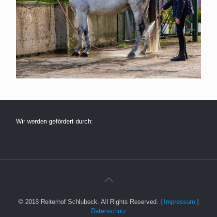
Wir werden gefördert durch:
© 2018 Reiterhof Schlubeck. All Rights Reserved. |
Impressum
|
Datenschutz