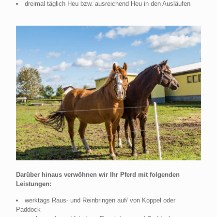
dreimal täglich Heu bzw. ausreichend Heu in den Ausläufen
Darüber hinaus verwöhnen wir Ihr Pferd mit folgenden
Leistungen:
werktags Raus- und Reinbringen auf/ von Koppel oder
Paddock